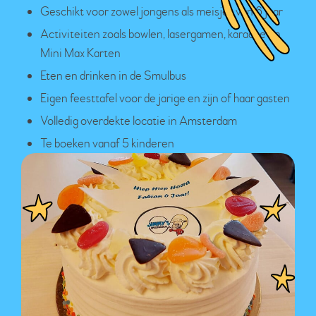
Geschikt voor zowel jongens als meisjes van 6 jaar
Activiteiten zoals bowlen, lasergamen, karaoke en
Mini Max Karten
Eten en drinken in de Smulbus
Eigen feesttafel voor de jarige en zijn of haar gasten
Volledig overdekte locatie in Amsterdam
Te boeken vanaf 5 kinderen