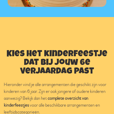
Kies het kinderfeestje
dat bij jouw 6e
verjaardag past
Hieronder vind je alle arrangementen die geschikt zijn voor
kinderen van 6 jaar. Zijn er ook jongere of oudere kinderen
aanwezig? Bekijk dan het
complete overzicht van
kinderfeestjes
voor alle beschikbare arrangementen en
leeftijdscategorieën.