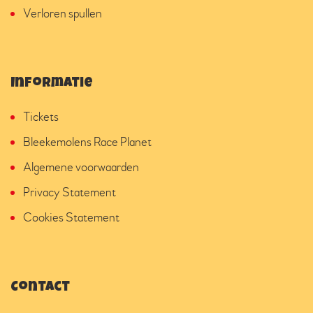
Verloren spullen
Informatie
Tickets
Bleekemolens Race Planet
Algemene voorwaarden
Privacy Statement
Cookies Statement
Contact