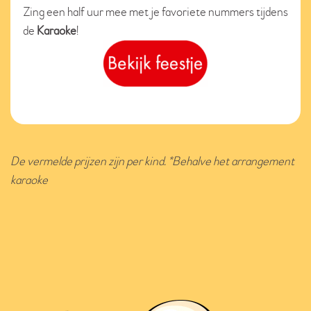
Zing een half uur mee met je favoriete nummers tijdens
de
Karaoke
!
De vermelde prijzen zijn per kind. *Behalve het arrangement
karaoke