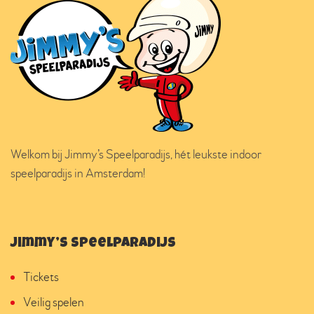
Welkom bij Jimmy’s Speelparadijs, hét leukste indoor
speelparadijs in Amsterdam!
Jimmy’s Speelparadijs
Tickets
Veilig spelen