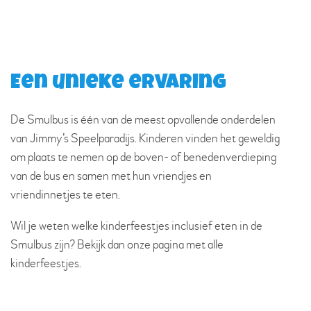
Een unieke ervaring
De Smulbus is één van de meest opvallende onderdelen
van Jimmy’s Speelparadijs. Kinderen vinden het geweldig
om plaats te nemen op de boven- of benedenverdieping
van de bus en samen met hun vriendjes en
vriendinnetjes te eten.
Wil je weten welke kinderfeestjes inclusief eten in de
Smulbus zijn? Bekijk dan onze pagina met alle
kinderfeestjes.