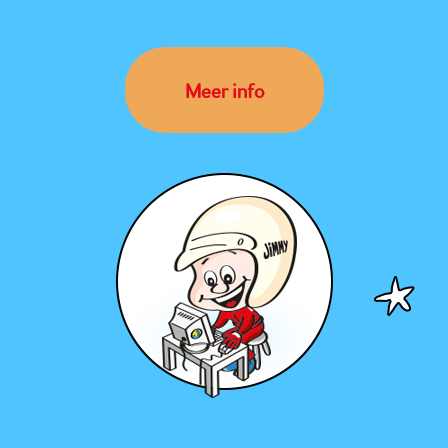
Meer info