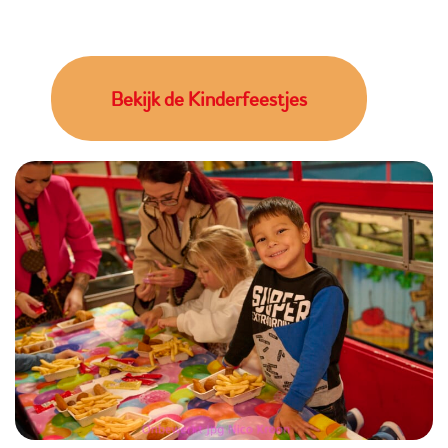
Bekijk de Kinderfeestjes