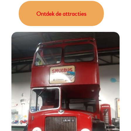
Ontdek de attracties