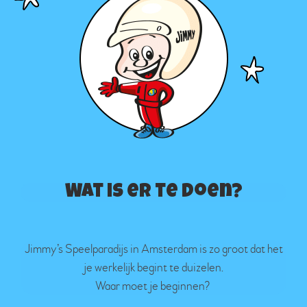
Wat is er te doen?
Jimmy’s Speelparadijs in Amsterdam is zo groot dat het
je werkelijk begint te duizelen.
Waar moet je beginnen?