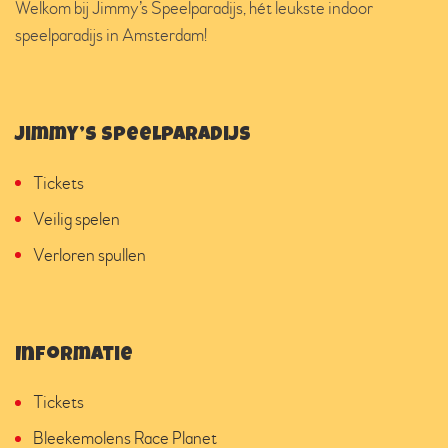
Welkom bij Jimmy’s Speelparadijs, hét leukste indoor
speelparadijs in Amsterdam!
Jimmy’s Speelparadijs
Tickets
Veilig spelen
Verloren spullen
Informatie
Tickets
Bleekemolens Race Planet