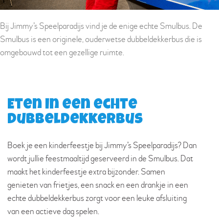
Bij Jimmy’s Speelparadijs vind je de enige echte Smulbus. De
Smulbus is een originele, ouderwetse dubbeldekkerbus die is
omgebouwd tot een gezellige ruimte.
Eten in een echte
dubbeldekkerbus
Boek je een kinderfeestje bij Jimmy’s Speelparadijs? Dan
wordt jullie feestmaaltijd geserveerd in de Smulbus. Dat
maakt het kinderfeestje extra bijzonder. Samen
genieten van frietjes, een snack en een drankje in een
echte dubbeldekkerbus zorgt voor een leuke afsluiting
van een actieve dag spelen.