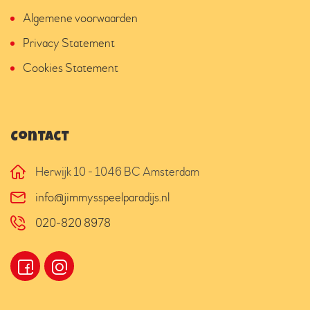
Algemene voorwaarden
Privacy Statement
Cookies Statement
Contact
Herwijk 10 - 1046 BC Amsterdam
info@jimmysspeelparadijs.nl
020-820 8978