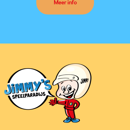
Meer info