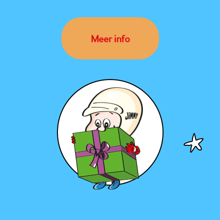
Meer info