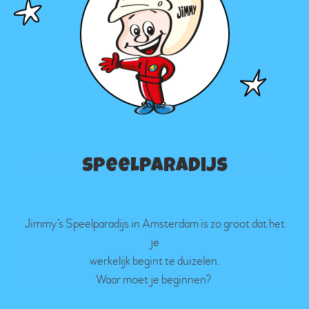
Speelparadijs
Jimmy’s Speelparadijs in Amsterdam is zo groot dat het
je
werkelijk begint te duizelen.
Waar moet je beginnen?