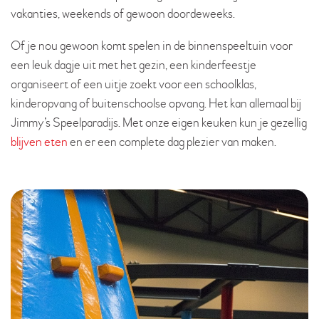
vakanties, weekends of gewoon doordeweeks.
Of je nou gewoon komt spelen in de binnenspeeltuin voor
een leuk dagje uit met het gezin, een kinderfeestje
organiseert of een uitje zoekt voor een schoolklas,
kinderopvang of buitenschoolse opvang. Het kan allemaal bij
Jimmy’s Speelparadijs. Met onze eigen keuken kun je gezellig
blijven eten
en er een complete dag plezier van maken.