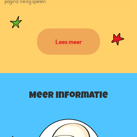
pagina Veilig spelen.
Lees meer
Meer informatie