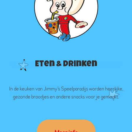
Eten & drinken
In de keuken van Jimmy’s Speelparadijs worden heerlijke,
gezonde broodjes en andere snacks voor je gemaakt.