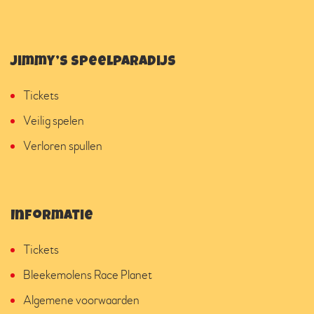
Jimmy’s Speelparadijs
Tickets
Veilig spelen
Verloren spullen
Informatie
Tickets
Bleekemolens Race Planet
Algemene voorwaarden