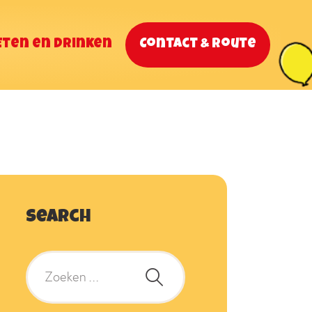
Eten en drinken
Contact & Route
Search