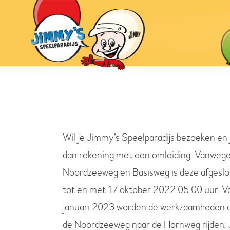
Wil je Jimmy’s Speelparadijs bezoeken en
dan rekening met een omleiding. Vanwege
Noordzeeweg en Basisweg is deze afgeslo
tot en met 17 oktober 2022 05.00 uur. V
januari 2023 worden de werkzaamheden aa
de Noordzeeweg naar de Hornweg rijden. 