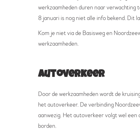
werkzaamheden duren naar verwachting t
8 januari is nog niet alle info bekend. Dit 
Kom je niet via de Basisweg en Noordzeew
werkzaamheden.
Autoverkeer
Door de werkzaamheden wordt de kruising 
het autoverkeer. De verbinding Noordzeewe
aanwezig. Het autoverkeer volgt wel een
borden.