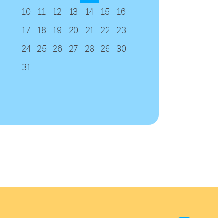
10
11
12
13
14
15
16
17
18
19
20
21
22
23
24
25
26
27
28
29
30
31